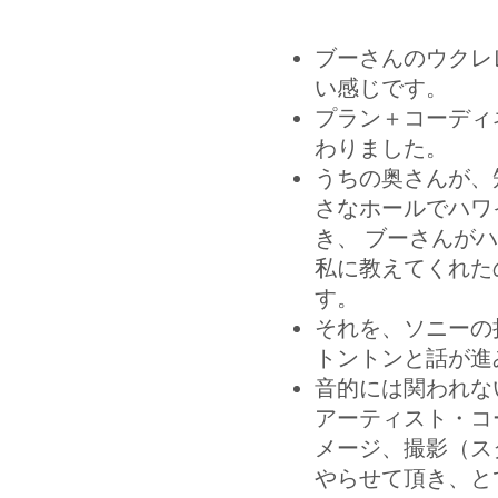
ブーさんのウクレ
い感じです。
プラン＋コーディ
わりました。
うちの奥さんが、
さなホールでハワ
き、 ブーさんが
私に教えてくれた
す。
それを、ソニーの
トントンと話が進
音的には関われな
アーティスト・コ
メージ、撮影（ス
やらせて頂き、と