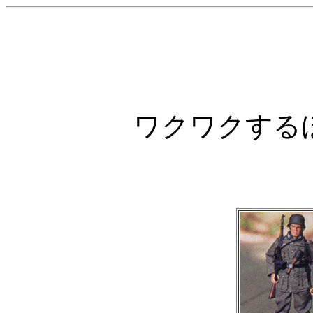
ワクワクする