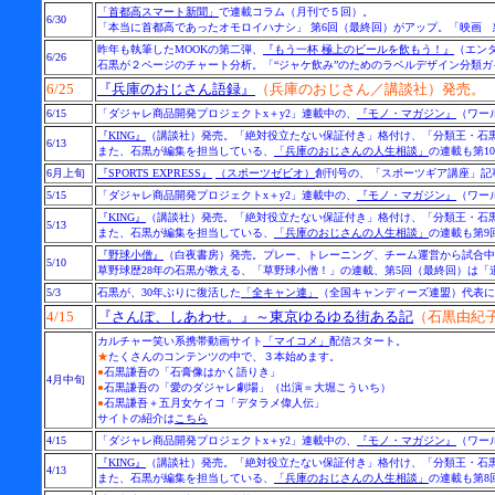
「首都高スマート新聞」
で連載コラム（月刊で５回）。
6/30
「本当に首都高であったオモロイハナシ」 第6回（最終回）がアップ。「映画
昨年も執筆したMOOKの第二弾、
『もう一杯 極上のビールを飲もう！』
（エン
6/26
石黒が２ページのチャート分析。「“ジャケ飲み”のためのラベルデザイン分類ガ
6/25
『兵庫のおじさん語録』
（兵庫のおじさん／講談社）発売。
6/15
「ダジャレ商品開発プロジェクトx＋y2」連載中の、
『モノ・マガジン』
（ワール
『KING』
（講談社）発売。「絶対役立たない保証付き」格付け、「分類王・石黒
6/13
また、石黒が編集を担当している、
「兵庫のおじさんの人生相談」
の連載も第1
6月上旬
『SPORTS EXPRESS』
（スポーツゼビオ）
創刊号の、「スポーツギア講座」記
5/15
「ダジャレ商品開発プロジェクトx＋y2」連載中の、
『モノ・マガジン』
（ワー
『KING』
（講談社）発売。「絶対役立たない保証付き」格付け、「分類王・石
5/13
また、石黒が編集を担当している、
「兵庫のおじさんの人生相談」
の連載も第9
『野球小僧』
（白夜書房）発売。プレー、トレーニング、チーム運営から試合中
5/10
草野球歴28年の石黒が教える、「草野球小僧！」の連載、第5回（最終回）は「
5/3
石黒が、30年ぶりに復活した
「全キャン連」
（全国キャンディーズ連盟）代表に
4/15
『さんぽ、しあわせ。』～東京ゆるゆる街ある記
（石黒由紀
カルチャー笑い系携帯動画サイト
「マイコメ」
配信スタート。
★
たくさんのコンテンツの中で、３本始めます。
●
石黒謙吾の「石膏像はかく語りき」
4月中旬
●
石黒謙吾の「愛のダジャレ劇場」（出演＝大堀こういち）
●
石黒謙吾＋五月女ケイコ「デタラメ偉人伝」
サイトの紹介は
こちら
4/15
「ダジャレ商品開発プロジェクトx＋y2」連載中の、
『モノ・マガジン』
（ワー
『KING』
（講談社）発売。「絶対役立たない保証付き」格付け、「分類王・石
4/13
また、石黒が編集を担当している、
「兵庫のおじさんの人生相談」
の連載も第8