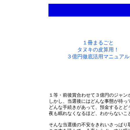
１冊まるごと
タヌキの皮算用！
３億円徹底活用マニュアル
１等・前後賞合わせて３億円のジャン
しかし、当選後にはどんな事態が待
どんな手続きがあって、預金するとど
夜も眠れなくなるほど、わからないこ
そんな当選後の不安をきれいさっぱり