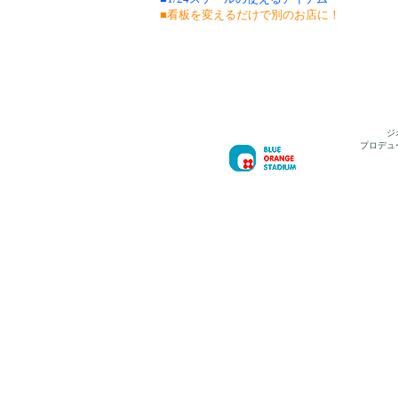
■看板を変えるだけで別のお店に！
ジ
プロデュ