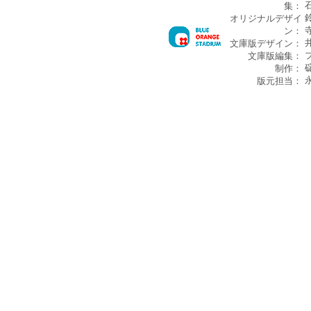
集：
オリジナルデザイ
ン：
文庫版デザイン：
文庫版編集：
制作：
版元担当：