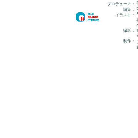
プロデュース：
編集：
イラスト：
撮影：
制作：