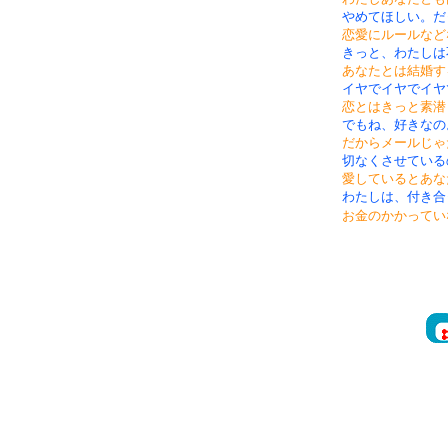
やめてほしい。だ
恋愛にルールなど
きっと、わたしは
あなたとは結婚す
イヤでイヤでイヤ
恋とはきっと素潜
でもね、好きなの
だからメールじゃ
切なくさせている
愛しているとあな
わたしは、付き合
お金のかかってい